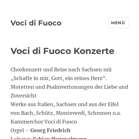
Voci di Fuoco
MENÜ
Voci di Fuoco Konzerte
Chorkonzert und Reise nach Sachsen mit
„Schaffe in mir, Gott, ein reines Herz“.
Motetten und Psalmvertonungen der Liebe und
Zuversicht
Werke aus Italien, Sachsen und aus der Eifel
von Bach, Schütz, Monteverdi, Schronen u.a.
Kammerchor Voci di Fuoco
Orgel –
Georg Friedrich