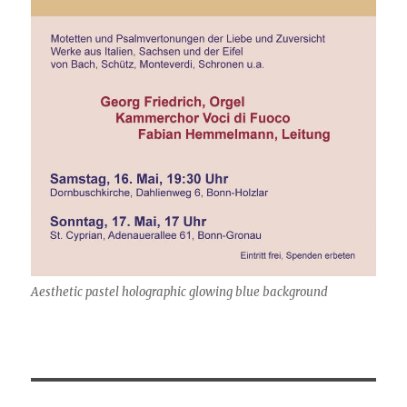
Aesthetic pastel holographic glowing blue background