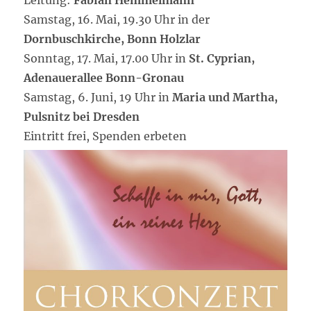
Leitung:
Fabian Hemmelmann
Samstag, 16. Mai, 19.30 Uhr in der
Dornbuschkirche, Bonn Holzlar
Sonntag, 17. Mai, 17.00 Uhr in
St. Cyprian,
Adenauerallee Bonn-Gronau
Samstag, 6. Juni, 19 Uhr in
Maria und Martha,
Pulsnitz bei Dresden
Eintritt frei, Spenden erbeten